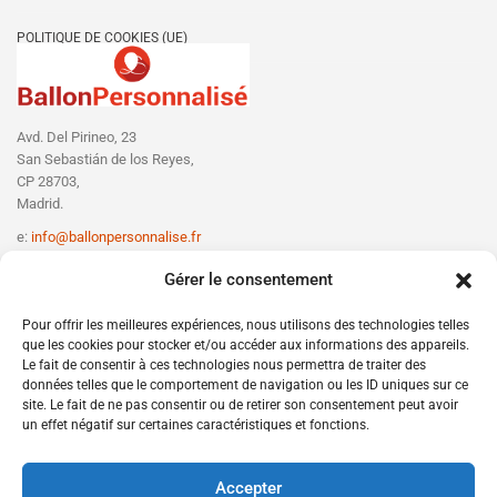
POLITIQUE DE COOKIES (UE)
Avd. Del Pirineo, 23
San Sebastián de los Reyes,
CP 28703,
Madrid.
e:
info@ballonpersonnalise.fr
T:
+330756801610
Gérer le consentement
Pour offrir les meilleures expériences, nous utilisons des technologies telles
que les cookies pour stocker et/ou accéder aux informations des appareils.
Le fait de consentir à ces technologies nous permettra de traiter des
données telles que le comportement de navigation ou les ID uniques sur ce
site. Le fait de ne pas consentir ou de retirer son consentement peut avoir
un effet négatif sur certaines caractéristiques et fonctions.
Accepter