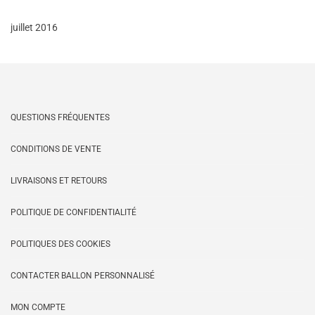
juillet 2016
QUESTIONS FRÉQUENTES
CONDITIONS DE VENTE
LIVRAISONS ET RETOURS
POLITIQUE DE CONFIDENTIALITÉ
POLITIQUES DES COOKIES
CONTACTER BALLON PERSONNALISÉ
MON COMPTE