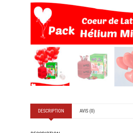
DESCRIPTION
AVIS (0)