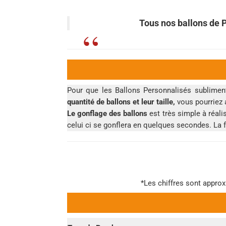
Tous nos ballons de 
Pour que les Ballons Personnalisés subliment
quantité de ballons et leur taille,
vous pourriez 
Le gonflage des ballons
est très simple à réali
celui ci se gonflera en quelques secondes. La 
*Les chiffres sont approx