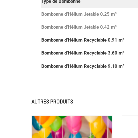
Type de Bombonne
Bombonne d’Hélium Jetable 0.25 m³
Bombonne d’Hélium Jetable 0.42 m³
Bombonne d’Hélium Recyclable 0.91 m³
Bombonne d’Hélium Recyclable 3.60 m³
Bombonne d’Hélium Recyclable 9.10 m³
AUTRES PRODUITS