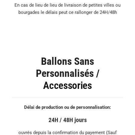
En cas de lieu de lieu de livraison de petites villes ou
bourgades le délais peut ce rallonger de 24H/48h
Ballons Sans
Personnalisés /
Accessories
Délai de production ou de personnalisation:
24H / 48H jours
ouvrés depuis la confirmation du payement (Sauf