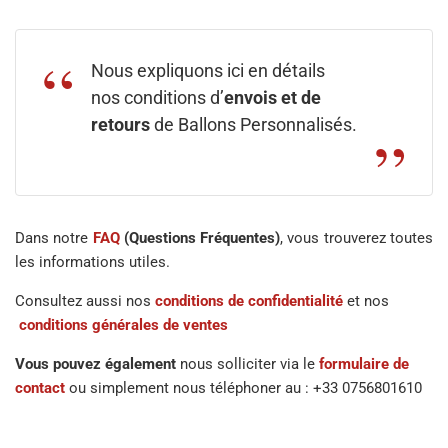
Nous expliquons ici en détails
nos conditions d’
envois et de
retours
de Ballons Personnalisés.
Dans notre
FAQ
(Questions Fréquentes)
, vous trouverez toutes
les informations utiles.
Consultez aussi nos
conditions de confidentialité
et nos
conditions générales de ventes
Vous pouvez également
nous solliciter via le
formulaire de
contact
ou simplement nous téléphoner au : +33 0756801610