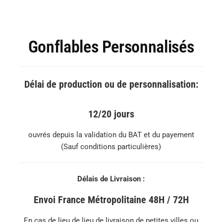
Gonflables Personnalisés
Délai de production ou de personnalisation:
12/20 jours
ouvrés depuis la validation du BAT et du payement
(Sauf conditions particulières)
Délais de Livraison :
Envoi France Métropolitaine 48H / 72H
En cas de lieu de lieu de livraison de petites villes ou