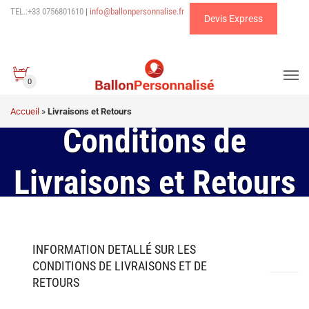
TEL.:+33 0756801610
|
info@ballonpersonnalise.fr
Devis Express
0
Accueil
»
Livraisons et Retours
Conditions de
Livraisons et Retours
INFORMATION DETALLÉ SUR LES
CONDITIONS DE LIVRAISONS ET DE
RETOURS