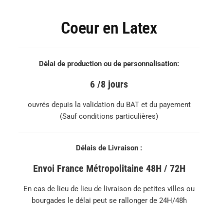
Coeur en Latex
Délai de production ou de personnalisation:
6 /8 jours
ouvrés depuis la validation du BAT et du payement
(Sauf conditions particulières)
Délais de Livraison :
Envoi France Métropolitaine 48H / 72H
En cas de lieu de lieu de livraison de petites villes ou
bourgades le délai peut se rallonger de 24H/48h