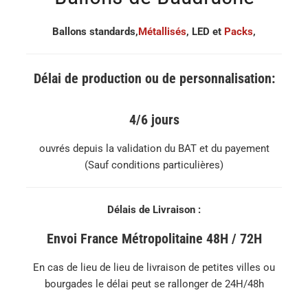
Ballons standards,
Métallisés
, LED et
Packs
,
Délai de production ou de personnalisation:
4/6 jours
ouvrés depuis la validation du BAT et du payement
(Sauf conditions particulières)
Délais de Livraison :
Envoi France Métropolitaine 48H / 72H
En cas de lieu de lieu de livraison de petites villes ou
bourgades le délai peut se rallonger de 24H/48h