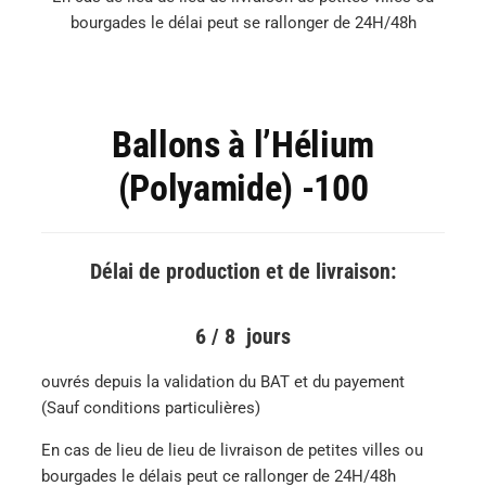
bourgades le délai peut se rallonger de 24H/48h
Ballons à l’Hélium
(Polyamide) -100
Délai de production et de livraison:
6 / 8 jours
ouvrés depuis la validation du BAT et du payement
(Sauf conditions particulières)
En cas de lieu de lieu de livraison de petites villes ou
bourgades le délais peut ce rallonger de 24H/48h