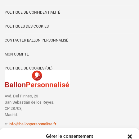
POLITIQUE DE CONFIDENTIALITÉ
POLITIQUES DES COOKIES
CONTACTER BALLON PERSONNALISÉ
MON COMPTE
POLITIQUE DE COOKIES (UE)
Avd. Del Pirineo, 23
San Sebastián de los Reyes,
CP 28703,
Madrid.
e:
info@ballonpersonnalise.fr
T:
+330756801610
Gérer le consentement