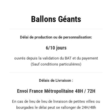
Ballons Géants
Délai de production ou de personnalisation:
6/10 jours
ouvrés depuis la validation du BAT et du payement
(Sauf conditions particulières)
Délais de Livraison :
Envoi France Métropolitaine 48H / 72H
En cas de lieu de lieu de livraison de petites villes ou
bourgades le délai peut se rallonger de 24H/48h