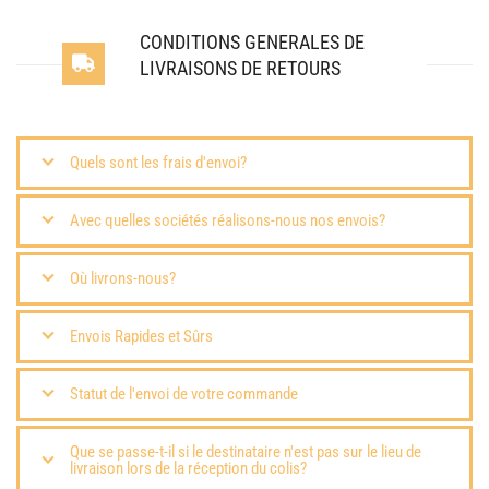
CONDITIONS GENERALES DE
LIVRAISONS DE RETOURS
Quels sont les frais d'envoi?
Avec quelles sociétés réalisons-nous nos envois?
Où livrons-nous?
Envois Rapides et Sûrs
Statut de l'envoi de votre commande
Que se passe-t-il si le destinataire n'est pas sur le lieu de
livraison lors de la réception du colis?