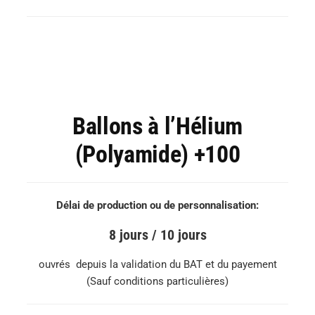
Ballons à l’Hélium
(Polyamide) +100
Délai de production ou de personnalisation:
8 jours / 10 jours
ouvrés depuis la validation du BAT et du payement
(Sauf conditions particulières)