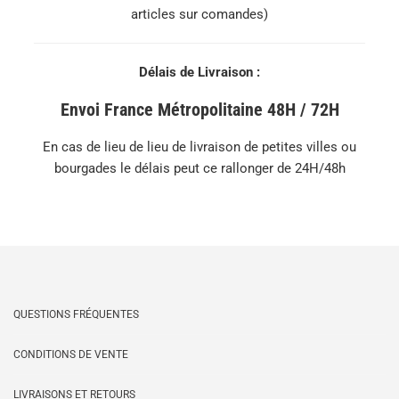
articles sur comandes)
Délais de Livraison :
Envoi France Métropolitaine 48H / 72H
En cas de lieu de lieu de livraison de petites villes ou
bourgades le délais peut ce rallonger de 24H/48h
QUESTIONS FRÉQUENTES
CONDITIONS DE VENTE
LIVRAISONS ET RETOURS