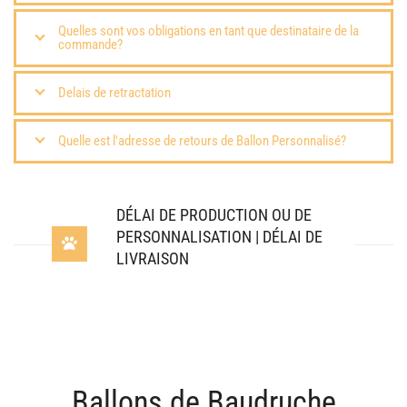
Quelles sont vos obligations en tant que destinataire de la
commande?
Delais de retractation
Quelle est l'adresse de retours de Ballon Personnalisé?
DÉLAI DE PRODUCTION OU DE
PERSONNALISATION | DÉLAI DE
LIVRAISON
Ballons de Baudruche