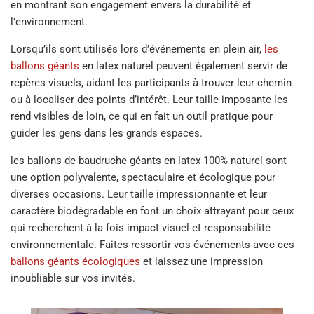
en montrant son engagement envers la durabilité et
l’environnement.
Lorsqu’ils sont utilisés lors d’événements en plein air,
les
ballons géants
en latex naturel peuvent également servir de
repères visuels, aidant les participants à trouver leur chemin
ou à localiser des points d’intérêt. Leur taille imposante les
rend visibles de loin, ce qui en fait un outil pratique pour
guider les gens dans les grands espaces.
les ballons de baudruche géants en latex 100% naturel sont
une option polyvalente, spectaculaire et écologique pour
diverses occasions. Leur taille impressionnante et leur
caractère biodégradable en font un choix attrayant pour ceux
qui recherchent à la fois impact visuel et responsabilité
environnementale. Faites ressortir vos événements avec ces
ballons géants écologiques
et laissez une impression
inoubliable sur vos invités.