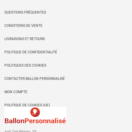
QUESTIONS FRÉQUENTES
CONDITIONS DE VENTE
LIVRAISONS ET RETOURS
POLITIQUE DE CONFIDENTIALITÉ
POLITIQUES DES COOKIES
CONTACTER BALLON PERSONNALISÉ
MON COMPTE
POLITIQUE DE COOKIES (UE)
Avd. Del Pirineo, 23