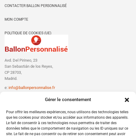
CONTACTER BALLON PERSONNALISÉ
MON COMPTE
POLITIQUE DE COOKIES (UE)
Avd. Del Pirineo, 23
San Sebastián de los Reyes,
CP 28703,
Madrid.
e:
info@ballonpersonnalise.fr
T:
+330756801610
Gérer le consentement
Pour offrir les meilleures expériences, nous utilisons des technologies telles
que les cookies pour stocker et/ou accéder aux informations des appareils.
Le fait de consentir à ces technologies nous permettra de traiter des
données telles que le comportement de navigation ou les ID uniques sur ce
site. Le fait de ne pas consentir ou de retirer son consentement peut avoir