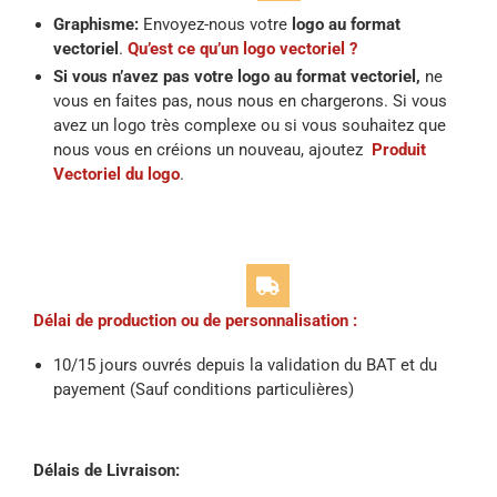
Graphisme:
Envoyez-nous votre
logo au format
vectoriel
.
Qu’est ce qu’un logo vectoriel ?
Si vous n’avez pas votre logo au format vectoriel,
ne
vous en faites pas, nous nous en chargerons. Si vous
avez un logo très complexe ou si vous souhaitez que
nous vous en créions un nouveau, ajoutez
Produit
Vectoriel du logo
.
Délai de production ou de personnalisation :
10/15 jours ouvrés depuis la validation du BAT et du
payement (Sauf conditions particulières)
Délais de Livraison: