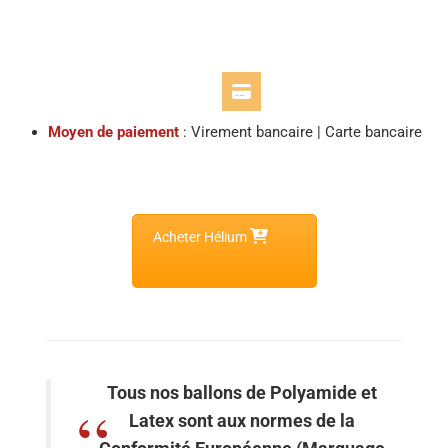
Moyen de paiement
: Virement bancaire | Carte bancaire
Acheter Hélium
Tous nos ballons de Polyamide et
Latex sont aux normes de la