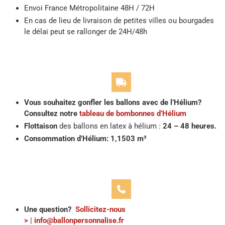
Envoi France Métropolitaine 48H / 72H
En cas de lieu de livraison de petites villes ou bourgades
le délai peut se rallonger de 24H/48h
Vous souhaitez gonfler les ballons avec de l’Hélium?
Consultez notre
tableau de bombonnes d’Hélium
Flottaison
des ballons en latex à hélium :
24 – 48 heures.
Consommation d’Hélium: 1,1503 m³
Une question?
Sollicitez-nous
>
|
info@ballonpersonnalise.fr