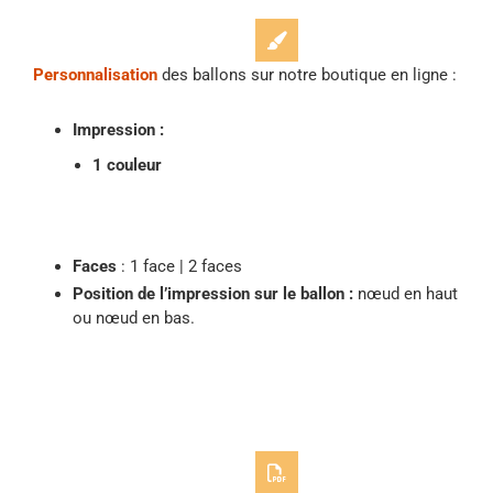
Personnalisation
des ballons sur notre boutique en ligne :
Impression :
1 couleur
Faces
: 1 face | 2 faces
Position de l’impression sur le ballon :
nœud en haut
ou nœud en bas.