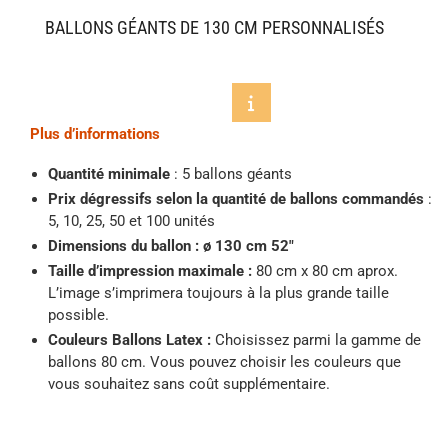
BALLONS GÉANTS DE 130 CM PERSONNALISÉS
Plus d’informations
Quantité minimale
: 5 ballons géants
Prix dégressifs selon la quantité de ballons commandés
:
5, 10, 25, 50 et 100 unités
Dimensions du ballon : ø 130 cm 52″
Taille d’impression maximale :
80 cm x 80 cm aprox.
L’image s’imprimera toujours à la plus grande taille
possible.
Couleurs Ballons Latex :
Choisissez parmi la gamme de
ballons 80 cm. Vous pouvez choisir les couleurs que
vous souhaitez sans coût supplémentaire.