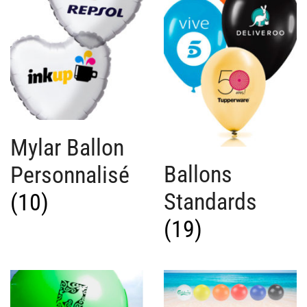
Mylar Ballon
Ballons
Personnalisé
Standards
(10)
(19)