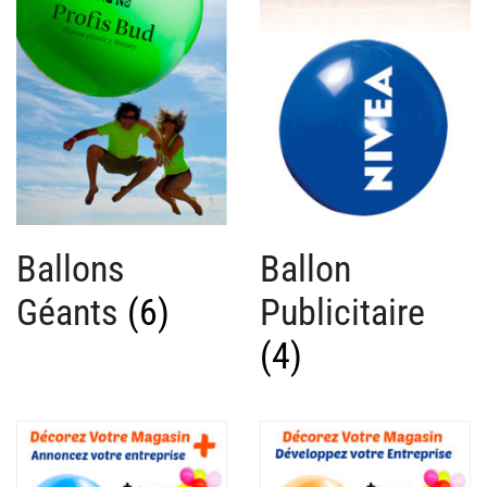
Ballons
Ballon
Géants
(6)
Publicitaire
(4)