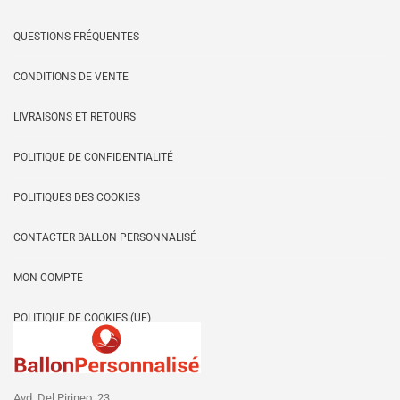
plus
QUESTIONS FRÉQUENTES
récent
CONDITIONS DE VENTE
au
LIVRAISONS ET RETOURS
plus
POLITIQUE DE CONFIDENTIALITÉ
ancien
POLITIQUES DES COOKIES
CONTACTER BALLON PERSONNALISÉ
MON COMPTE
POLITIQUE DE COOKIES (UE)
Avd. Del Pirineo, 23