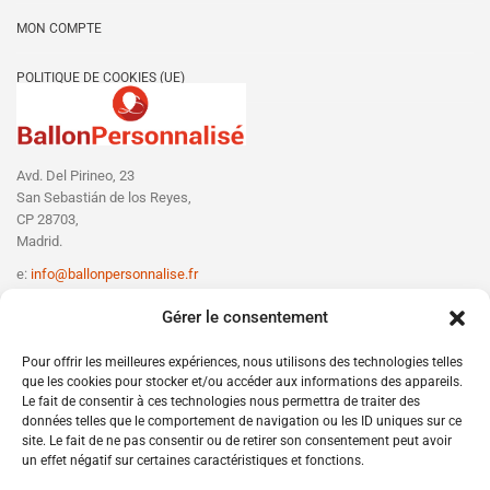
MON COMPTE
POLITIQUE DE COOKIES (UE)
Avd. Del Pirineo, 23
San Sebastián de los Reyes,
CP 28703,
Madrid.
e:
info@ballonpersonnalise.fr
T:
+330756801610
Gérer le consentement
Pour offrir les meilleures expériences, nous utilisons des technologies telles
que les cookies pour stocker et/ou accéder aux informations des appareils.
Le fait de consentir à ces technologies nous permettra de traiter des
données telles que le comportement de navigation ou les ID uniques sur ce
site. Le fait de ne pas consentir ou de retirer son consentement peut avoir
un effet négatif sur certaines caractéristiques et fonctions.