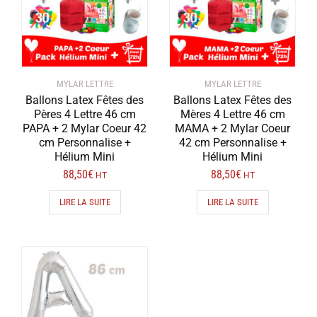
MYLAR LETTRE
MYLAR LETTRE
Ballons Latex Fêtes des
Ballons Latex Fêtes des
Pères 4 Lettre 46 cm
Mères 4 Lettre 46 cm
PAPA + 2 Mylar Coeur 42
MAMA + 2 Mylar Coeur
cm Personnalise +
42 cm Personnalise +
Hélium Mini
Hélium Mini
88,50
€
88,50
€
HT
HT
LIRE LA SUITE
LIRE LA SUITE