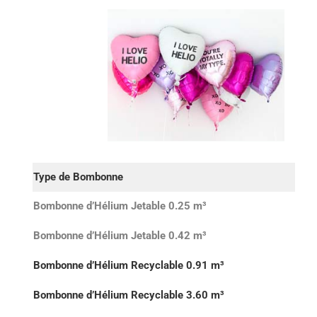
Type de Bombonne
Bombonne d’Hélium Jetable 0.25 m³
Bombonne d’Hélium Jetable 0.42 m³
Bombonne d’Hélium Recyclable 0.91 m³
Bombonne d’Hélium Recyclable 3.60 m³