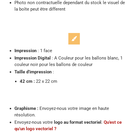
Photo non contractuelle dependant du stock le visuel de
la boîte peut être different
Impression
: 1 face
Impression Digital
: A Couleur pour les ballons blanc, 1
couleur noir pour les ballons de couleur
Taille d’impression
:
42 cm :
22 x 22 cm
Graphisme :
Envoyez-nous votre image en haute
résolution.
Envoyez-nous votre
logo au format vectoriel
.
Qu’est ce
qu’un logo vectoriel ?