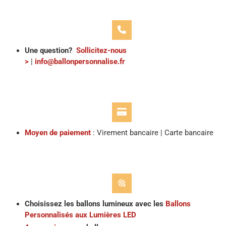
Une question?
Sollicitez-nous
>
|
info@ballonpersonnalise.fr
Moyen de paiement
: Virement bancaire | Carte bancaire
Choisissez les ballons lumineux avec les
Ballons
Personnalisés aux Lumières LED