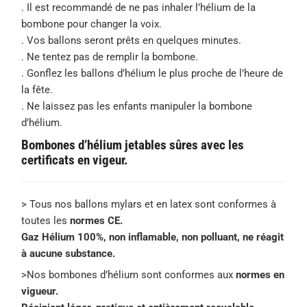
. Il est recommandé de ne pas inhaler l’hélium de la
bombone pour changer la voix.
. Vos ballons seront prêts en quelques minutes.
. Ne tentez pas de remplir la bombone.
. Gonflez les ballons d’hélium le plus proche de l’heure de
la fête.
. Ne laissez pas les enfants manipuler la bombone
d’hélium.
Bombones d’hélium jetables sûres avec les
certificats en vigeur.
> Tous nos ballons mylars et en latex sont conformes à
toutes les
normes CE.
Gaz Hélium 100%, non inflamable, non polluant, ne réagit
à aucune substance.
>Nos bombones d’hélium sont conformes aux
normes en
vigueur.