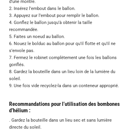
d’une montre.
2. Insérez l’embout dans le ballon.
3. Appuyez sur l’embout pour remplir le ballon.
4. Gonflez le ballon jusqu’à obtenir la taille
recommandée.
5. Faites un noeud au ballon.
6. Nouez le bolduc au ballon pour qu’il flotte et qu’il ne
s’envole pas.
7. Fermez le robinet complètement une fois les ballons
gonflés.
8. Gardez la bouteille dans un lieu loin de la lumière du
soleil.
9. Une fois vide recyclez-la dans un conteneur approprié.
Recommandations pour l’utilisation des bombones
d’hélium :
. Gardez la bouteille dans un lieu sec et sans lumière
directe du soleil.