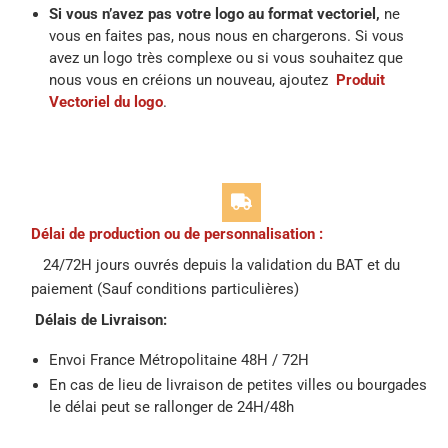
Si vous n’avez pas votre logo au format vectoriel,
ne
vous en faites pas, nous nous en chargerons. Si vous
avez un logo très complexe ou si vous souhaitez que
nous vous en créions un nouveau, ajoutez
Produit
Vectoriel du logo
.
Délai de production ou de personnalisation :
24/72H jours ouvrés depuis la validation du BAT et du
paiement (Sauf conditions particulières)
Délais de Livraison:
Envoi France Métropolitaine 48H / 72H
En cas de lieu de livraison de petites villes ou bourgades
le délai peut se rallonger de 24H/48h