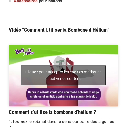
Accessoires
pour ballons
Vidéo “Comment Utiliser la Bombone d’Hélium”
Cliquez pour accepter les cookies marketing
et activer ce contenu
Comment s’utilise la bombone d’hélium ?
1.Tournez le robinet dans le sens contraire des aiguilles