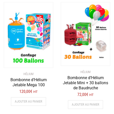
HÉLIUM
HÉLIUM
Bombonne d’Hélium
Bombonne d’Hélium
Jetable Mini + 30 ballons
Jetable Mega 100
de Baudruche
120,00
€
HT
72,00
€
HT
AJOUTER AU PANIER
AJOUTER AU PANIER