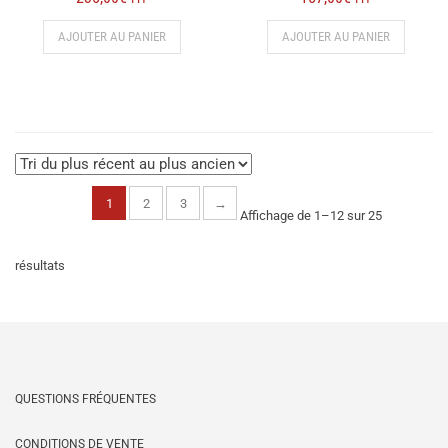
AJOUTER AU PANIER
AJOUTER AU PANIER
1
2
3
→
Affichage de 1–12 sur 25
Trié
résultats
du
plus
QUESTIONS FRÉQUENTES
récent
CONDITIONS DE VENTE