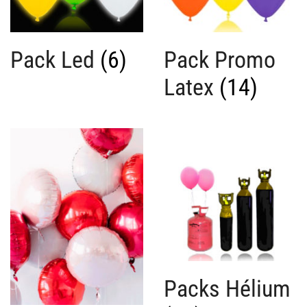
Pack Led
(6)
Pack Promo
Latex
(14)
Packs Hélium