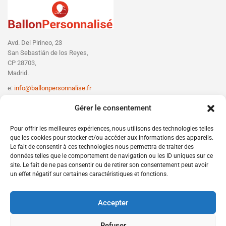
Avd. Del Pirineo, 23
San Sebastián de los Reyes,
CP 28703,
Madrid.
e:
info@ballonpersonnalise.fr
T:
+330756801610
Gérer le consentement
Pour offrir les meilleures expériences, nous utilisons des technologies telles
que les cookies pour stocker et/ou accéder aux informations des appareils.
Le fait de consentir à ces technologies nous permettra de traiter des
données telles que le comportement de navigation ou les ID uniques sur ce
site. Le fait de ne pas consentir ou de retirer son consentement peut avoir
un effet négatif sur certaines caractéristiques et fonctions.
Accepter
Refuser