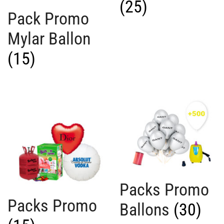
(25)
Pack Promo
Mylar Ballon
(15)
Packs Promo
Packs Promo
Ballons
(30)