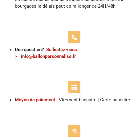
bourgades le délais peut ce rallonger de 24H/48h
Une question?
Sollicitez-nous
>
|
info@ballonpersonnalise.fr
Moyen de paiement
: Virement bancaire | Carte bancaire