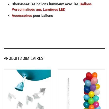
Choisissez les ballons lumineux avec les
Ballons
Personnalisés aux Lumières LED
Accessoires
pour ballons
PRODUITS SIMILAIRES