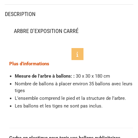
DESCRIPTION
ARBRE D’EXPOSITION CARRÉ
Plus d’informations
Mesure de l’arbre à ballons: :
30 x 30 x 180 cm
Nombre de ballons à placer environ 35 ballons avec leurs
tiges
L’ensemble comprend le pied et la structure de l’arbre.
Les ballons et les tiges ne sont pas inclus.