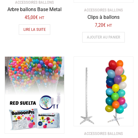
ACCESSOIRES BALLONS
Arbre ballons Base Metal
ACCESSOIRES BALLONS
Clips à ballons
45,00
€
HT
7,20
€
HT
LIRE LA SUITE
AJOUTER AU PANIER
ACCESSOIRES BALLONS