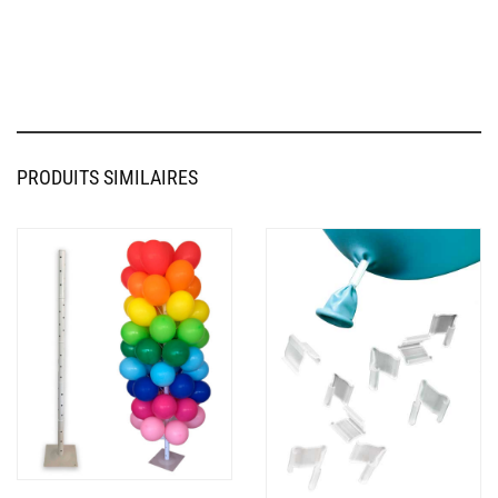
PRODUITS SIMILAIRES