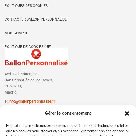
POLITIQUES DES COOKIES
CONTACTER BALLON PERSONNALISÉ
MON COMPTE
POLITIQUE DE COOKIES (UE)
Avd. Del Pirineo, 23
San Sebastián de los Reyes,
CP 28703,
Madrid.
e:
info@ballonpersonnalise.fr
T:
+330756801610
Gérer le consentement
Pour offrir les meilleures expériences, nous utilisons des technologies telles
que les cookies pour stocker et/ou accéder aux informations des appareils.