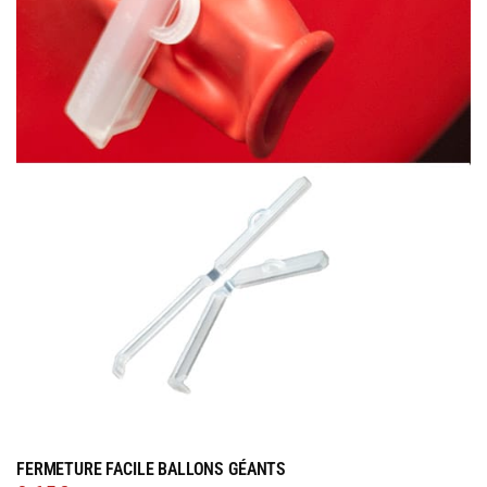
FERMETURE FACILE BALLONS GÉANTS