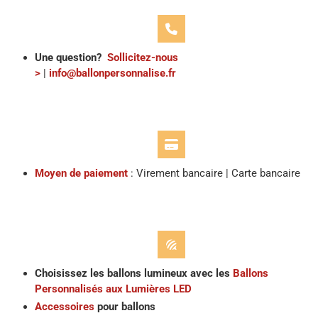
Une question?
Sollicitez-nous
>
|
info@ballonpersonnalise.fr
Moyen de paiement
: Virement bancaire | Carte bancaire
Choisissez les ballons lumineux avec les
Ballons
Personnalisés aux Lumières LED
Accessoires
pour ballons