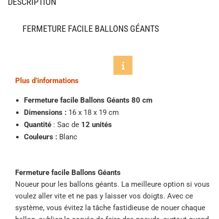
DESCRIPTION
FERMETURE FACILE BALLONS GÉANTS
Plus d’informations
Fermeture facile Ballons Géants 80 cm
Dimensions :
16 x 18 x 19 cm
Quantité
: Sac de
12
unités
Couleurs :
Blanc
Fermeture facile Ballons Géants
Noueur pour les ballons géants. La meilleure option si vous
voulez aller vite et ne pas y laisser vos doigts. Avec ce
système, vous évitez la tâche fastidieuse de nouer chaque