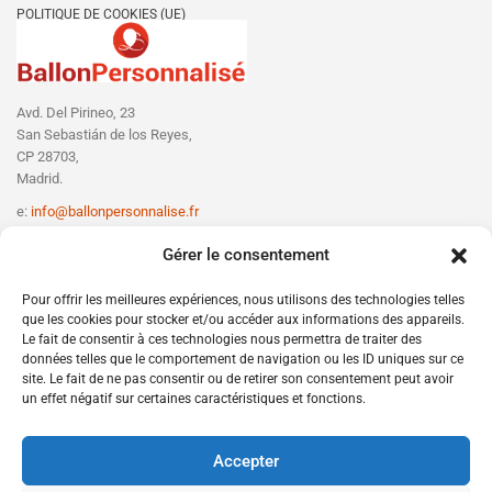
POLITIQUE DE COOKIES (UE)
Avd. Del Pirineo, 23
San Sebastián de los Reyes,
CP 28703,
Madrid.
e:
info@ballonpersonnalise.fr
T:
+330756801610
Gérer le consentement
Pour offrir les meilleures expériences, nous utilisons des technologies telles
que les cookies pour stocker et/ou accéder aux informations des appareils.
Le fait de consentir à ces technologies nous permettra de traiter des
données telles que le comportement de navigation ou les ID uniques sur ce
site. Le fait de ne pas consentir ou de retirer son consentement peut avoir
un effet négatif sur certaines caractéristiques et fonctions.
Accepter