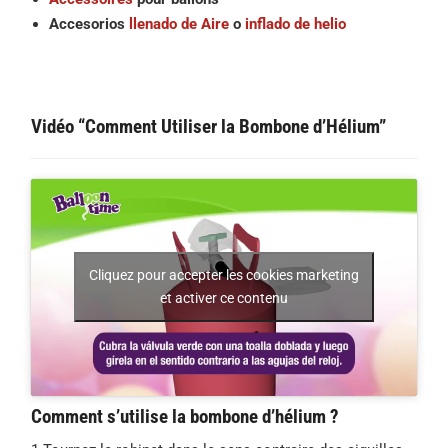
Accesorios
llenado de Aire
o
inflado de helio
Vidéo “Comment Utiliser la Bombone d’Hélium”
Cliquez pour accepter les cookies marketing
et activer ce contenu
Comment s’utilise la bombone d’hélium ?