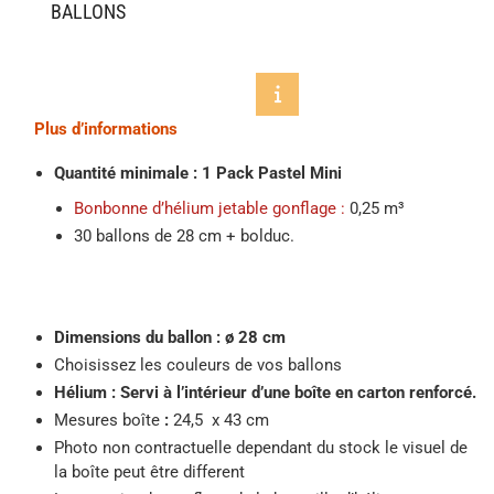
BALLONS
Plus d’informations
Quantité minimale : 1 Pack Pastel Mini
Bonbonne d’hélium jetable gonflage :
0,25 m³
30 ballons de 28 cm + bolduc.
Dimensions du ballon
:
ø 28 cm
Choisissez les couleurs de vos ballons
Hélium : Servi à l’intérieur d’une boîte en carton renforcé.
Mesures boîte
:
24,5 x 43 cm
Photo non contractuelle dependant du stock le visuel de
la boîte peut être different