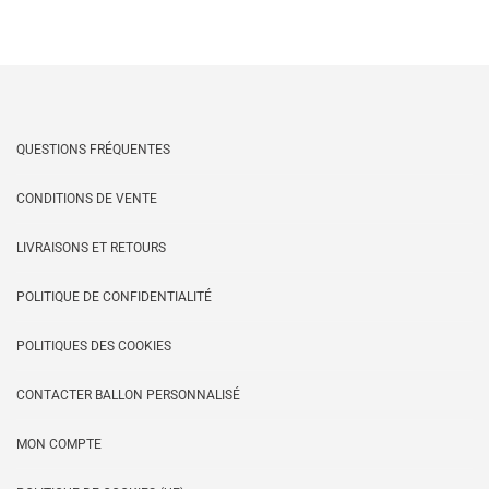
QUESTIONS FRÉQUENTES
CONDITIONS DE VENTE
LIVRAISONS ET RETOURS
POLITIQUE DE CONFIDENTIALITÉ
POLITIQUES DES COOKIES
CONTACTER BALLON PERSONNALISÉ
MON COMPTE