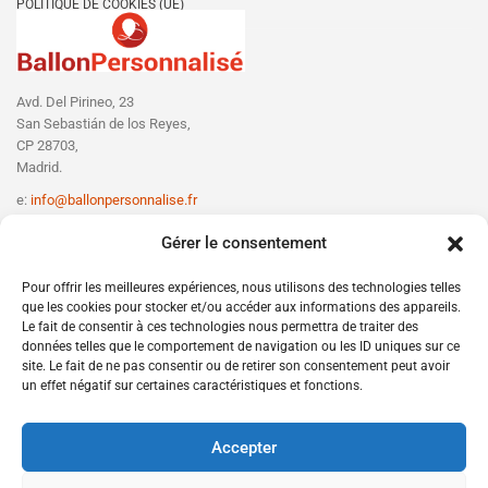
POLITIQUE DE COOKIES (UE)
Avd. Del Pirineo, 23
San Sebastián de los Reyes,
CP 28703,
Madrid.
e:
info@ballonpersonnalise.fr
T:
+330756801610
Gérer le consentement
Pour offrir les meilleures expériences, nous utilisons des technologies telles
que les cookies pour stocker et/ou accéder aux informations des appareils.
Le fait de consentir à ces technologies nous permettra de traiter des
données telles que le comportement de navigation ou les ID uniques sur ce
site. Le fait de ne pas consentir ou de retirer son consentement peut avoir
un effet négatif sur certaines caractéristiques et fonctions.
Accepter