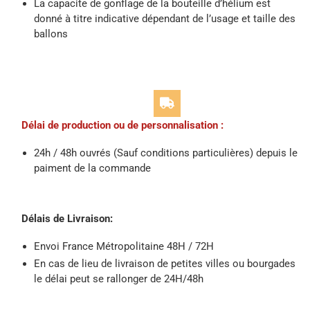
La capacite de gonflage de la bouteille d’hélium est
donné à titre indicative dépendant de l’usage et taille des
ballons
Délai de production ou de personnalisation :
24h / 48h ouvrés (Sauf conditions particulières) depuis le
paiment de la commande
Délais de Livraison:
Envoi France Métropolitaine 48H / 72H
En cas de lieu de livraison de petites villes ou bourgades
le délai peut se rallonger de 24H/48h