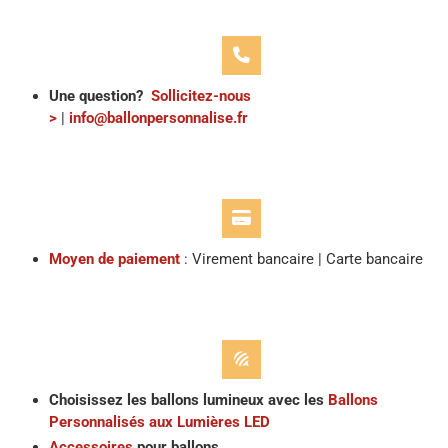
Une question?
Sollicitez-nous
>
|
info@ballonpersonnalise.fr
Moyen de paiement
: Virement bancaire | Carte bancaire
Choisissez les ballons lumineux avec les
Ballons
Personnalisés aux Lumières LED
Accessoires
pour ballons