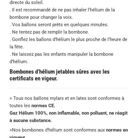
directe du soleil.
. Il est recommandé de ne pas inhaler l’hélium de la
bombone pour changer la voix.
. Vos ballons seront prêts en quelques minutes.
. Ne tentez pas de remplir la bombone.
. Gonflez les ballons d’hélium le plus proche de l’heure de
la fête.
. Ne laissez pas les enfants manipuler la bombone
d’hélium.
Bombones d’hélium jetables sûres avec les
certificats en vigeur.
> Tous nos ballons mylars et en latex sont conformes à
toutes les
normes CE.
Gaz Hélium 100%, non inflamable, non polluant, ne réagit
à aucune substance.
>Nos bombones d’hélium sont conformes aux
normes en
vigueur.