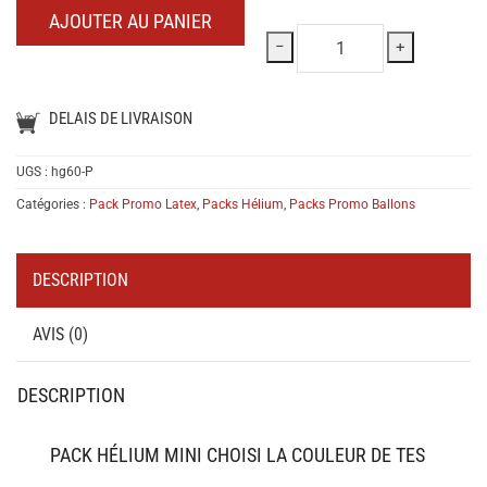
AJOUTER AU PANIER
−
+
DELAIS DE LIVRAISON
UGS :
hg60-P
Catégories :
Pack Promo Latex
,
Packs Hélium
,
Packs Promo Ballons
DESCRIPTION
AVIS (0)
DESCRIPTION
PACK HÉLIUM MINI CHOISI LA COULEUR DE TES