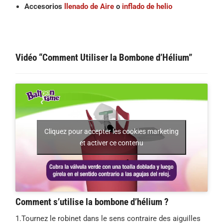
Accesorios
llenado de Aire
o
inflado de helio
Vidéo “Comment Utiliser la Bombone d’Hélium”
Cliquez pour accepter les cookies marketing
et activer ce contenu
Comment s’utilise la bombone d’hélium ?
1.Tournez le robinet dans le sens contraire des aiguilles