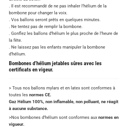
. Il est recommandé de ne pas inhaler l’hélium de la
bombone pour changer la voix.
. Vos ballons seront prêts en quelques minutes.
. Ne tentez pas de remplir la bombone.
. Gonflez les ballons d’hélium le plus proche de l’heure de
la fête.
. Ne laissez pas les enfants manipuler la bombone
d’hélium.
Bombones d’hélium jetables sûres avec les
certificats en vigeur.
> Tous nos ballons mylars et en latex sont conformes à
toutes les
normes CE.
Gaz Hélium 100%, non inflamable, non polluant, ne réagit
à aucune substance.
>Nos bombones d’hélium sont conformes aux
normes en
vigueur.