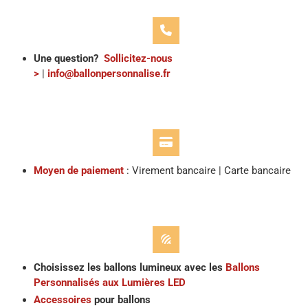
Une question?
Sollicitez-nous
>
|
info@ballonpersonnalise.fr
Moyen de paiement
: Virement bancaire | Carte bancaire
Choisissez les ballons lumineux avec les
Ballons
Personnalisés aux Lumières LED
Accessoires
pour ballons