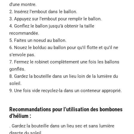
d’une montre.
2. Insérez l’embout dans le ballon.
3. Appuyez sur l’embout pour remplir le ballon.
4. Gonflez le ballon jusqu’à obtenir la taille
recommandée.
5. Faites un noeud au ballon.
6. Nouez le bolduc au ballon pour qu’il flotte et qu’il ne
s’envole pas.
7. Fermez le robinet complètement une fois les ballons
gonflés.
8. Gardez la bouteille dans un lieu loin de la lumière du
soleil.
9. Une fois vide recyclez-la dans un conteneur approprié.
Recommandations pour l’utilisation des bombones
d’hélium :
. Gardez la bouteille dans un lieu sec et sans lumière
directe du soleil.