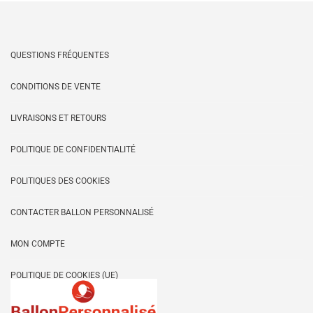
QUESTIONS FRÉQUENTES
CONDITIONS DE VENTE
LIVRAISONS ET RETOURS
POLITIQUE DE CONFIDENTIALITÉ
POLITIQUES DES COOKIES
CONTACTER BALLON PERSONNALISÉ
MON COMPTE
POLITIQUE DE COOKIES (UE)