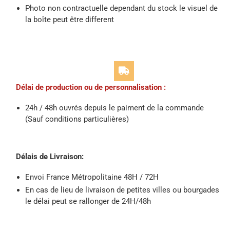
Photo non contractuelle dependant du stock le visuel de
la boîte peut être different
Délai de production ou de personnalisation :
24h / 48h ouvrés depuis le paiment de la commande
(Sauf conditions particulières)
Délais de Livraison:
Envoi France Métropolitaine 48H / 72H
En cas de lieu de livraison de petites villes ou bourgades
le délai peut se rallonger de 24H/48h