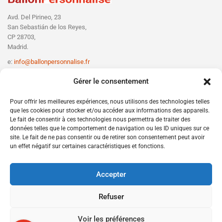
Avd. Del Pirineo, 23
San Sebastián de los Reyes,
CP 28703,
Madrid.
e:
info@ballonpersonnalise.fr
T:
+330756801610
Gérer le consentement
Pour offrir les meilleures expériences, nous utilisons des technologies telles
que les cookies pour stocker et/ou accéder aux informations des appareils.
Le fait de consentir à ces technologies nous permettra de traiter des
données telles que le comportement de navigation ou les ID uniques sur ce
site. Le fait de ne pas consentir ou de retirer son consentement peut avoir
un effet négatif sur certaines caractéristiques et fonctions.
Accepter
Refuser
Voir les préférences