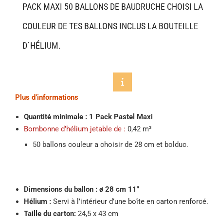
PACK MAXI 50 BALLONS DE BAUDRUCHE CHOISI LA
COULEUR DE TES BALLONS INCLUS LA BOUTEILLE
D´HÉLIUM.
Plus d’informations
Quantité minimale : 1 Pack Pastel Maxi
Bombonne d’hélium jetable de :
0,42 m³
50 ballons couleur a choisir de 28 cm et bolduc.
Dimensions du ballon
:
ø 28 cm 11″
Hélium :
Servi à l’intérieur d’une boîte en carton renforcé.
Taille du carton:
24,5 x 43 cm