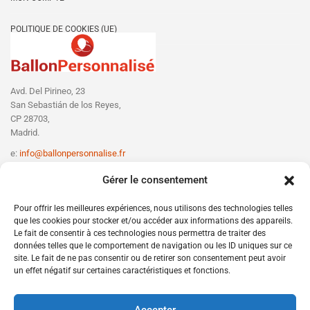
POLITIQUE DE COOKIES (UE)
Avd. Del Pirineo, 23
San Sebastián de los Reyes,
CP 28703,
Madrid.
e:
info@ballonpersonnalise.fr
T:
+330756801610
Gérer le consentement
Pour offrir les meilleures expériences, nous utilisons des technologies telles
que les cookies pour stocker et/ou accéder aux informations des appareils.
Le fait de consentir à ces technologies nous permettra de traiter des
données telles que le comportement de navigation ou les ID uniques sur ce
site. Le fait de ne pas consentir ou de retirer son consentement peut avoir
un effet négatif sur certaines caractéristiques et fonctions.
Accepter