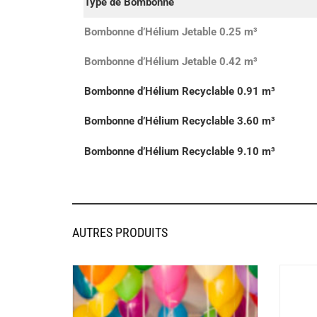
Type de Bombonne
Bombonne d’Hélium Jetable 0.25 m³
Bombonne d’Hélium Jetable 0.42 m³
Bombonne d’Hélium Recyclable 0.91 m³
Bombonne d’Hélium Recyclable 3.60 m³
Bombonne d’Hélium Recyclable 9.10 m³
AUTRES PRODUITS