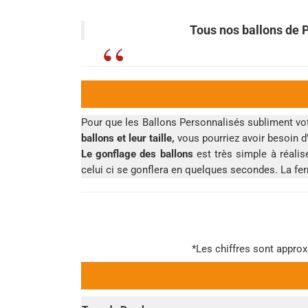
Tous nos ballons de 
Pour que les Ballons Personnalisés subliment vot
ballons et leur taille,
vous pourriez avoir besoin 
Le gonflage des ballons
est très simple à réalis
celui ci se gonflera en quelques secondes. La fe
*Les chiffres sont approx