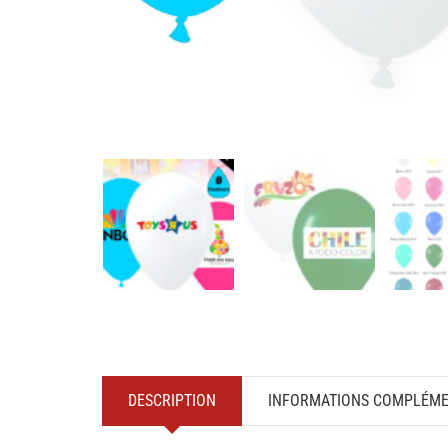
DESCRIPTION
INFORMATIONS COMPLÉME