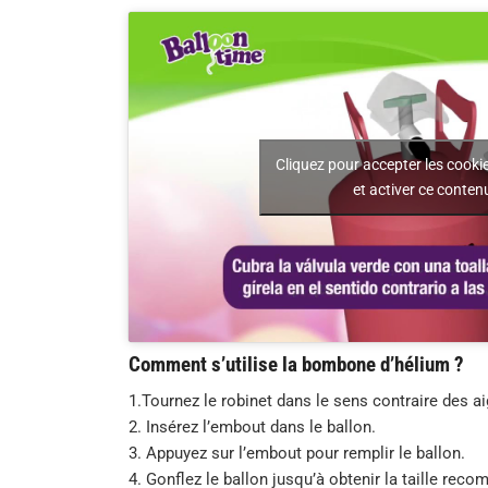
Cliquez pour accepter les cooki
et activer ce conten
Comment s’utilise la bombone d’hélium ?
1.Tournez le robinet dans le sens contraire des ai
2. Insérez l’embout dans le ballon.
3. Appuyez sur l’embout pour remplir le ballon.
4. Gonflez le ballon jusqu’à obtenir la taille rec