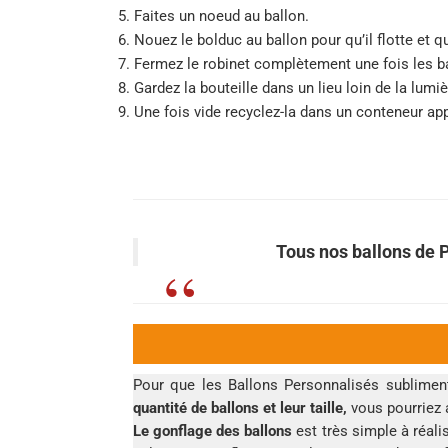
5. Faites un noeud au ballon.
6. Nouez le bolduc au ballon pour qu’il flotte et qu
7. Fermez le robinet complètement une fois les b
8. Gardez la bouteille dans un lieu loin de la lumiè
9. Une fois vide recyclez-la dans un conteneur app
Tous nos ballons de 
Pour que les Ballons Personnalisés subliment
quantité de ballons et leur taille,
vous pourriez 
Le gonflage des ballons
est très simple à réali