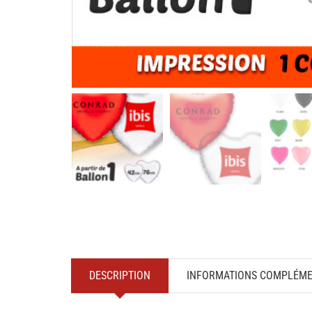
DESCRIPTION
INFORMATIONS COMPLÉME