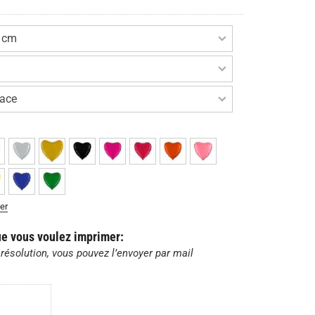
er
ue vous voulez imprimer:
résolution, vous pouvez l’envoyer par mail