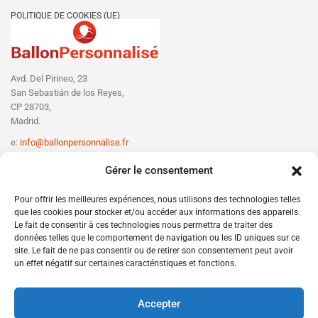
POLITIQUE DE COOKIES (UE)
Avd. Del Pirineo, 23
San Sebastián de los Reyes,
CP 28703,
Madrid.
e:
info@ballonpersonnalise.fr
T:
+330756801610
Gérer le consentement
Pour offrir les meilleures expériences, nous utilisons des technologies telles
que les cookies pour stocker et/ou accéder aux informations des appareils.
Le fait de consentir à ces technologies nous permettra de traiter des
données telles que le comportement de navigation ou les ID uniques sur ce
site. Le fait de ne pas consentir ou de retirer son consentement peut avoir
un effet négatif sur certaines caractéristiques et fonctions.
Accepter