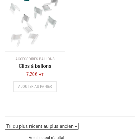
ACCESSOIRES BALLONS
Clips à ballons
7,20
€
HT
AJOUTER AU PANIER
Voici le seul résultat