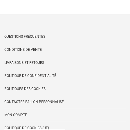
QUESTIONS FRÉQUENTES
CONDITIONS DE VENTE
LIVRAISONS ET RETOURS
POLITIQUE DE CONFIDENTIALITÉ
POLITIQUES DES COOKIES
CONTACTER BALLON PERSONNALISÉ
MON COMPTE
POLITIQUE DE COOKIES (UE)