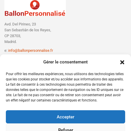
Avd. Del Pirineo, 23
San Sebastián de los Reyes,
CP 28703,
Madrid.
e:
info@ballonpersonnalise.fr
T:
+330756801610
Gérer le consentement
Pour offrir les meilleures expériences, nous utilisons des technologies telles
que les cookies pour stocker et/ou accéder aux informations des appareils.
Le fait de consentir à ces technologies nous permettra de traiter des
données telles que le comportement de navigation ou les ID uniques sur ce
site. Le fait de ne pas consentir ou de retirer son consentement peut avoir
un effet négatif sur certaines caractéristiques et fonctions.
Accepter
Refuser