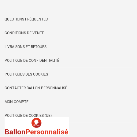
QUESTIONS FRÉQUENTES
CONDITIONS DE VENTE
LIVRAISONS ET RETOURS
POLITIQUE DE CONFIDENTIALITÉ
POLITIQUES DES COOKIES
CONTACTER BALLON PERSONNALISÉ
MON COMPTE
POLITIQUE DE COOKIES (UE)