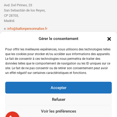
Avd. Del Pirineo, 23
San Sebastián de los Reyes,
CP 28703,
Madrid.
e:
info@ballonpersonnalise.fr
T:
+330756801610
Gérer le consentement
Pour offrir les meilleures expériences, nous utilisons des technologies telles
que les cookies pour stocker et/ou accéder aux informations des appareils.
Le fait de consentir à ces technologies nous permettra de traiter des
données telles que le comportement de navigation ou les ID uniques sur ce
site. Le fait de ne pas consentir ou de retirer son consentement peut avoir
un effet négatif sur certaines caractéristiques et fonctions.
Accepter
Refuser
Voir les préférences