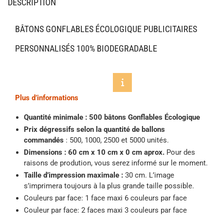
DESCRIPTION
BÂTONS GONFLABLES ÉCOLOGIQUE PUBLICITAIRES
PERSONNALISÉS 100% BIODEGRADABLE
Plus d’informations
Quantité minimale : 500 bâtons Gonflables Écologique
Prix dégressifs selon la quantité de ballons
commandés
: 500, 1000, 2500 et 5000 unités.
Dimensions :
60 cm x 10 cm x 0 cm aprox.
Pour des
raisons de prodution, vous serez informé sur le moment.
Taille d’impression maximale :
30 cm. L’image
s’imprimera toujours à la plus grande taille possible.
Couleurs par face: 1 face maxi 6 couleurs par face
Couleur par face: 2 faces maxi 3 couleurs par face