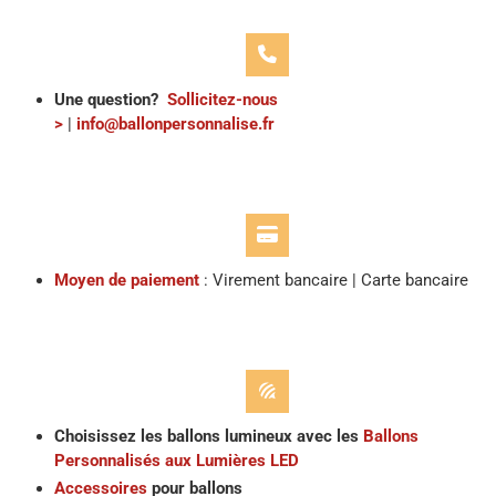
Une question?
Sollicitez-nous
>
|
info@ballonpersonnalise.fr
Moyen de paiement
: Virement bancaire | Carte bancaire
Choisissez les ballons lumineux avec les
Ballons
Personnalisés aux Lumières LED
Accessoires
pour ballons