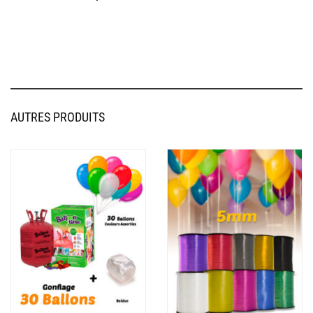
AUTRES PRODUITS