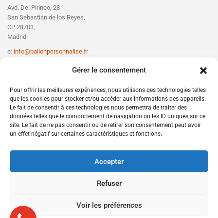
Avd. Del Pirineo, 23
San Sebastián de los Reyes,
CP 28703,
Madrid.
e:
info@ballonpersonnalise.fr
T:
+330756801610
Gérer le consentement
Pour offrir les meilleures expériences, nous utilisons des technologies telles
que les cookies pour stocker et/ou accéder aux informations des appareils.
Le fait de consentir à ces technologies nous permettra de traiter des
données telles que le comportement de navigation ou les ID uniques sur ce
site. Le fait de ne pas consentir ou de retirer son consentement peut avoir
un effet négatif sur certaines caractéristiques et fonctions.
Accepter
Refuser
Voir les préférences