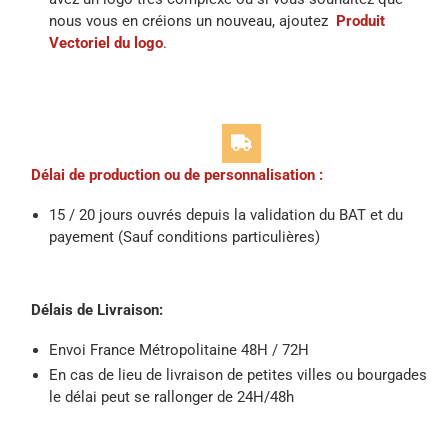
nous vous en créions un nouveau, ajoutez
Produit
Vectoriel du logo
.
Délai de production ou de personnalisation :
15 / 20 jours ouvrés depuis la validation du BAT et du
payement (Sauf conditions particulières)
Délais de Livraison:
Envoi France Métropolitaine 48H / 72H
En cas de lieu de livraison de petites villes ou bourgades
le délai peut se rallonger de 24H/48h