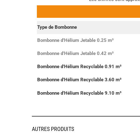
Type de Bombonne
Bombonne d’Hélium Jetable 0.25 m³
Bombonne d’Hélium Jetable 0.42 m³
Bombonne d’Hélium Recyclable 0.91 m³
Bombonne d’Hélium Recyclable 3.60 m³
Bombonne d’Hélium Recyclable 9.10 m³
AUTRES PRODUITS