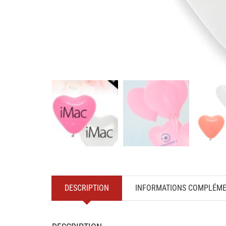
DESCRIPTION
INFORMATIONS COMPLÉME