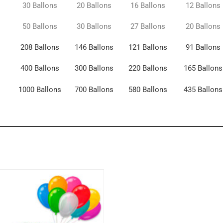
30 Ballons
20 Ballons
16 Ballons
12 Ballons
50 Ballons
30 Ballons
27 Ballons
20 Ballons
208 Ballons
146 Ballons
121 Ballons
91 Ballons
400 Ballons
300 Ballons
220 Ballons
165 Ballons
1000 Ballons
700 Ballons
580 Ballons
435 Ballons