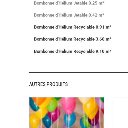
Bombonne d’Hélium Jetable 0.25 m³
Bombonne d’Hélium Jetable 0.42 m³
Bombonne d’Hélium Recyclable 0.91 m³
Bombonne d’Hélium Recyclable 3.60 m³
Bombonne d’Hélium Recyclable 9.10 m³
AUTRES PRODUITS