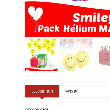
DESCRIPTION
AVIS (0)