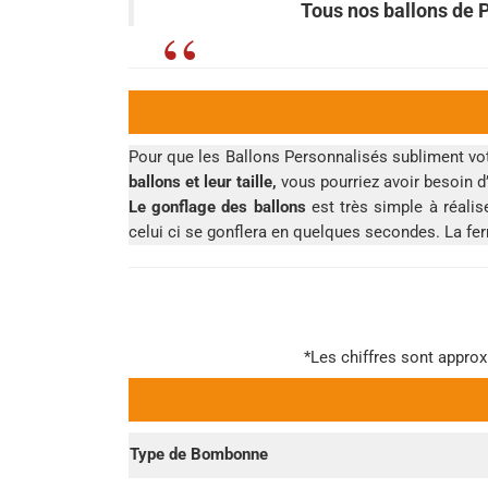
Tous nos ballons de 
Pour que les Ballons Personnalisés subliment vot
ballons et leur taille,
vous pourriez avoir besoin 
Le gonflage des ballons
est très simple à réalis
celui ci se gonflera en quelques secondes. La fe
*Les chiffres sont approx
Type de Bombonne