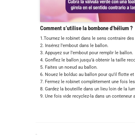
Comment s’utilise la bombone d’hélium ?
1.Tournez le robinet dans le sens contraire des
2. Insérez l’embout dans le ballon.
3. Appuyez sur l’embout pour remplir le ballon.
4. Gonflez le ballon jusqu’à obtenir la taille 
5. Faites un noeud au ballon.
6. Nouez le bolduc au ballon pour qu’il flotte et
7. Fermez le robinet complètement une fois les
8. Gardez la bouteille dans un lieu loin de la lum
9. Une fois vide recyclez-la dans un conteneur 