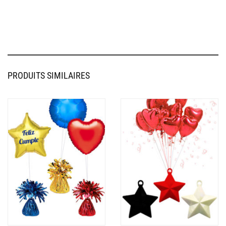
PRODUITS SIMILAIRES