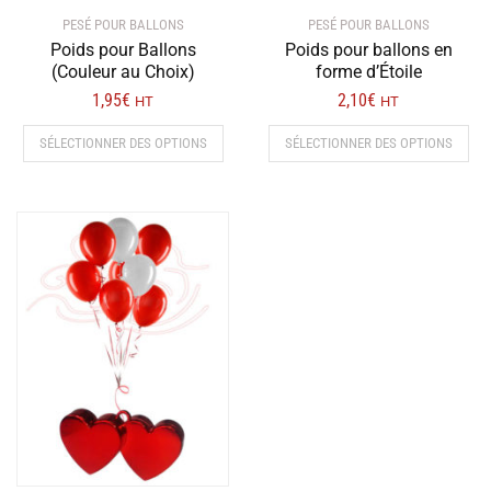
PESÉ POUR BALLONS
PESÉ POUR BALLONS
Poids pour Ballons
Poids pour ballons en
(Couleur au Choix)
forme d’Étoile
1,95
€
2,10
€
HT
HT
SÉLECTIONNER DES OPTIONS
SÉLECTIONNER DES OPTIONS