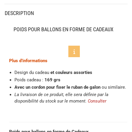
DESCRIPTION
POIDS POUR BALLONS EN FORME DE CADEAUX
Plus d’informations
Design du cadeau
et couleurs assorties
Poids cadeau :
169 grs
Avec un cordon pour fixer le ruban de galon
ou similaire.
La livraison de ce produit, elle sera définie par la
disponibilité du stock sur le moment.
Consulter
Poids pour ballons en forme de Cadeaux