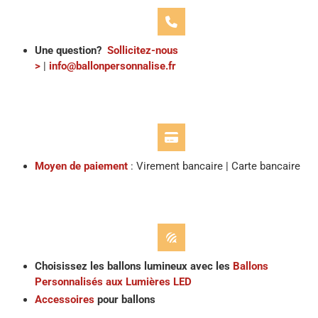
Une question?
Sollicitez-nous
>
|
info@ballonpersonnalise.fr
Moyen de paiement
: Virement bancaire | Carte bancaire
Choisissez les ballons lumineux avec les
Ballons
Personnalisés aux Lumières LED
Accessoires
pour ballons