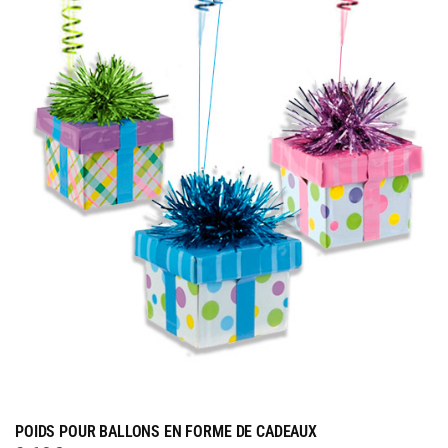
POIDS POUR BALLONS EN FORME DE CADEAUX