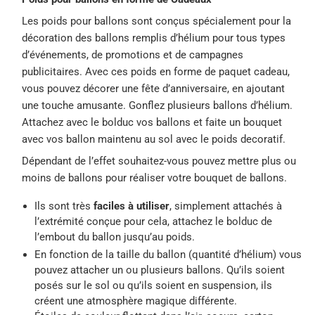
Les poids pour ballons sont conçus spécialement pour la
décoration des ballons remplis d’hélium pour tous types
d’événements, de promotions et de campagnes
publicitaires. Avec ces poids en forme de paquet cadeau,
vous pouvez décorer une fête d’anniversaire, en ajoutant
une touche amusante. Gonflez plusieurs ballons d’hélium.
Attachez avec le bolduc vos ballons et faite un bouquet
avec vos ballon maintenu au sol avec le poids decoratif.
Dépendant de l’effet souhaitez-vous pouvez mettre plus ou
moins de ballons pour réaliser votre bouquet de ballons.
Ils sont très
faciles à utiliser
, simplement attachés à
l’extrémité conçue pour cela, attachez le bolduc de
l’embout du ballon jusqu’au poids.
En fonction de la taille du ballon (quantité d’hélium) vous
pouvez attacher un ou plusieurs ballons. Qu’ils soient
posés sur le sol ou qu’ils soient en suspension, ils
créent une atmosphère magique différente.