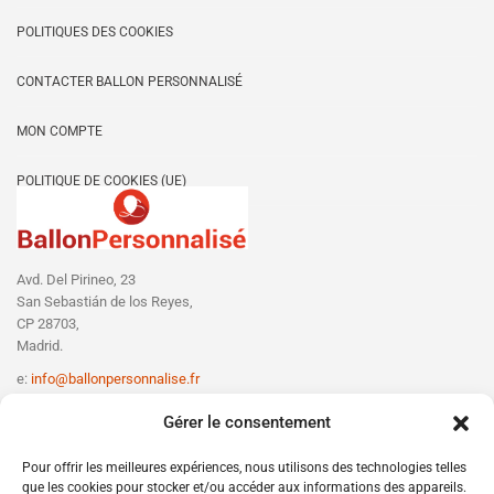
POLITIQUES DES COOKIES
CONTACTER BALLON PERSONNALISÉ
MON COMPTE
POLITIQUE DE COOKIES (UE)
Avd. Del Pirineo, 23
San Sebastián de los Reyes,
CP 28703,
Madrid.
e:
info@ballonpersonnalise.fr
T:
+330756801610
Gérer le consentement
Pour offrir les meilleures expériences, nous utilisons des technologies telles
que les cookies pour stocker et/ou accéder aux informations des appareils.