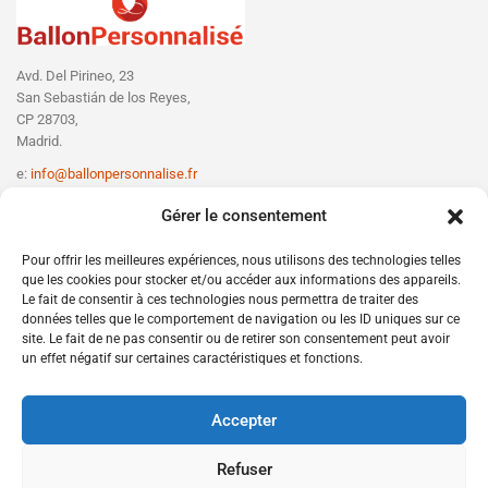
Avd. Del Pirineo, 23
San Sebastián de los Reyes,
CP 28703,
Madrid.
e:
info@ballonpersonnalise.fr
T:
+330756801610
Gérer le consentement
Pour offrir les meilleures expériences, nous utilisons des technologies telles
que les cookies pour stocker et/ou accéder aux informations des appareils.
Le fait de consentir à ces technologies nous permettra de traiter des
données telles que le comportement de navigation ou les ID uniques sur ce
site. Le fait de ne pas consentir ou de retirer son consentement peut avoir
un effet négatif sur certaines caractéristiques et fonctions.
Accepter
Refuser