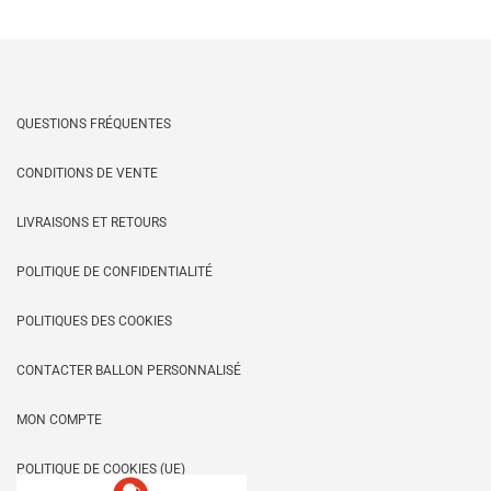
QUESTIONS FRÉQUENTES
CONDITIONS DE VENTE
LIVRAISONS ET RETOURS
POLITIQUE DE CONFIDENTIALITÉ
POLITIQUES DES COOKIES
CONTACTER BALLON PERSONNALISÉ
MON COMPTE
POLITIQUE DE COOKIES (UE)