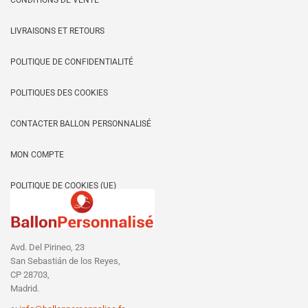
CONDITIONS DE VENTE
LIVRAISONS ET RETOURS
POLITIQUE DE CONFIDENTIALITÉ
POLITIQUES DES COOKIES
CONTACTER BALLON PERSONNALISÉ
MON COMPTE
POLITIQUE DE COOKIES (UE)
Avd. Del Pirineo, 23
San Sebastián de los Reyes,
CP 28703,
Madrid.