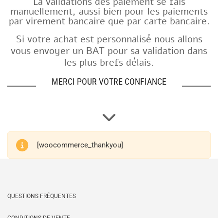
La validations des paiement se fais
manuellement, aussi bien pour les paiements
par virement bancaire que par carte bancaire.
Si votre achat est personnalisé nous allons
vous envoyer un BAT pour sa validation dans
les plus brefs délais.
MERCI POUR VOTRE CONFIANCE
[woocommerce_thankyou]
QUESTIONS FRÉQUENTES