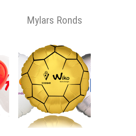
Mylars Ronds