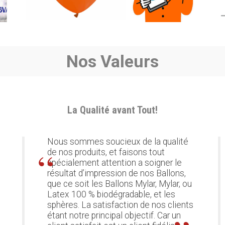
Nos Valeurs
La Qualité avant Tout!
Nous sommes soucieux de la qualité
de nos produits, et faisons tout
spécialement attention a soigner le
résultat d’impression de nos Ballons,
que ce soit les Ballons
Mylar,
Mylar
, ou
Latex 100 % biodégradable, et les
sphères.
La satisfaction de nos clients
étant notre principal objectif.
Car un