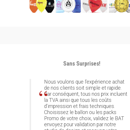
Sans Surprises!
Nous voulons que l’expérience achat
de nos clients soit simple et rapide.
Par conséquent, tous nos prix incluent
la TVA ainsi que tous les coûts
d’impression et frais techniques.
Choisissez le ballon ou les packs
Promo de votre choix, validez le BAT
envoyez pour validation par notre