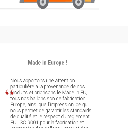
Made in Europe !
Nous apportons une attention
particulière a la provenance de nos
produits et priorisons le
Made
in EU,
tous nos ballons son de fabrication
Europe, ainsi que l’impression, ce qui
nous permet de garantir les standards
de qualité et le respect du règlement
EU.
ISO 9001 pour la fabrication et