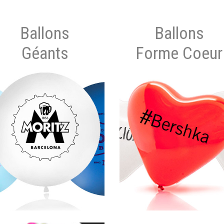
Ballons
Ballons
Géants
Forme Coeur