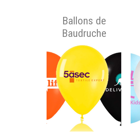
Ballons de
Baudruche